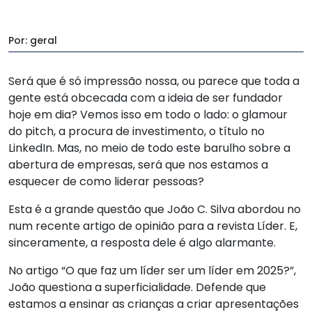
Por: geral
Será que é só impressão nossa, ou parece que toda a
gente está obcecada com a ideia de ser fundador
hoje em dia? Vemos isso em todo o lado: o glamour
do pitch, a procura de investimento, o título no
LinkedIn. Mas, no meio de todo este barulho sobre a
abertura de empresas, será que nos estamos a
esquecer de como liderar pessoas?
Esta é a grande questão que João C. Silva abordou no
num recente artigo de opinião para a revista Líder. E,
sinceramente, a resposta dele é algo alarmante.
No artigo “O que faz um líder ser um líder em 2025?”,
João questiona a superficialidade. Defende que
estamos a ensinar as crianças a criar apresentações