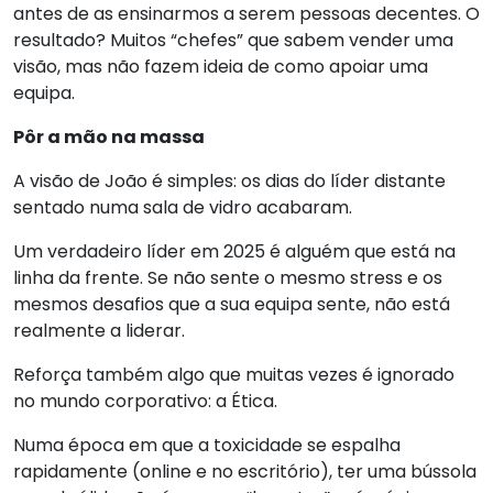
antes de as ensinarmos a serem pessoas decentes. O
resultado? Muitos “chefes” que sabem vender uma
visão, mas não fazem ideia de como apoiar uma
equipa.
Pôr a mão na massa
A visão de João é simples: os dias do líder distante
sentado numa sala de vidro acabaram.
Um verdadeiro líder em 2025 é alguém que está na
linha da frente. Se não sente o mesmo stress e os
mesmos desafios que a sua equipa sente, não está
realmente a liderar.
Reforça também algo que muitas vezes é ignorado
no mundo corporativo: a Ética.
Numa época em que a toxicidade se espalha
rapidamente (online e no escritório), ter uma bússola