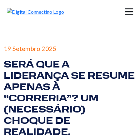
×
19 Setembro 2025
SERÁ QUE A
LIDERANÇA SE RESUME
APENAS À
“CORRERIA”? UM
(NECESSÁRIO)
CHOQUE DE
REALIDADE.