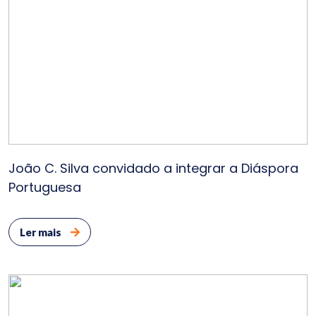
João C. Silva convidado a integrar a Diáspora
Portuguesa
Ler mais