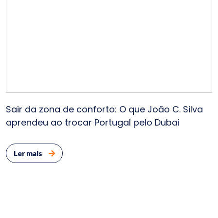
Sair da zona de conforto: O que João C. Silva
aprendeu ao trocar Portugal pelo Dubai
Ler mais