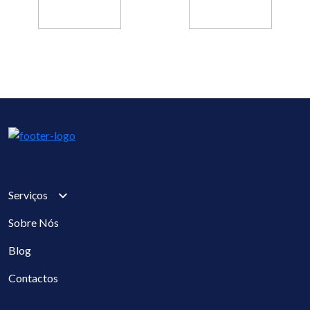
Serviços
Sobre Nós
Blog
Contactos