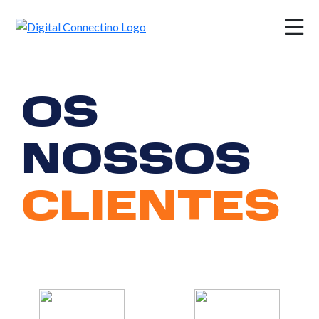
×
OS
NOSSOS
CLIENTES