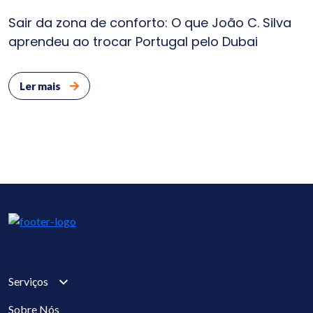
Sair da zona de conforto: O que João C. Silva
aprendeu ao trocar Portugal pelo Dubai
Ler mais
Serviços
Sobre Nós