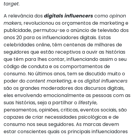
target
.
A relevância dos
digitals influencers
como
opinon
makers
, revolucionou os orçamentos de marketing e
publicidade, permutou-se o anúncio de televisão dos
anos 20 para os influenciadores digitais. Estas
celebridades online, têm centenas de milhares de
seguidores que estão receptivos a ouvir as histórias
que têm para lhes contar, influenciando assim o seu
código de conduta e os comportamentos de
consumo. No últimos anos, tem se discutido muito o
poder do
content marketing
, e os
digital influencers
são os grandes moderadores dos discursos digitais,
eles envolvendo emocionalmente as pessoas com as
suas histórias, seja a partilhar o
lifestyle
,
pensamentos, opiniões, criticas, eventos sociais, são
capazes de criar necessidades psicológicas e de
consumo nos seus seguidores. As marcas devem
estar conscientes quais os principais influenciadores