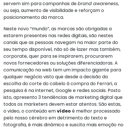
servem sim para campanhas de
brand awareness
,
ou seja, aumento de visibilidade e reforçam o
posicionamento da marca.
Neste novo “mundo”, as marcas são obrigadas a
estarem presentes nas redes digitais, são nestes
canais que as pessoas navegam na maior parte do
seu tempo disponível, não só de lazer mas também,
corporate, quer para se inspirarem, procurarem
novos fornecedores ou soluções diferenciadoras. A
comunicação na web tem um impacto gigante para
qualquer negócio visto que desde a decisão da
escolha do corte do cabelo à compra do Ferrari, a
pesquisa é na internet, Google e redes sociais. Posto
isto, apresento 3 tendências de marketing digital que
todos os marketers devem estar atentos. São estas,
o video, o conteúdo em
vídeo
é melhor processado
pelo nosso cérebro em detrimento do texto e
fotografia, é mais dinâmico e suscita mais emoção no