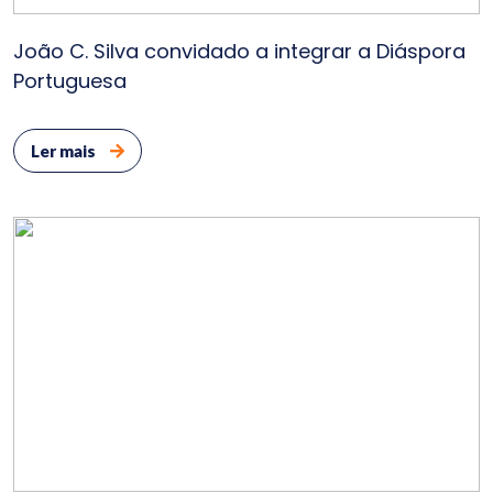
João C. Silva convidado a integrar a Diáspora
Portuguesa
Ler mais