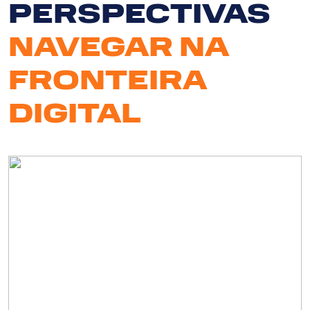
PERSPECTIVAS
NAVEGAR NA
FRONTEIRA
DIGITAL