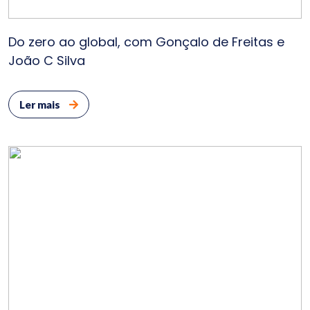
Do zero ao global, com Gonçalo de Freitas e
João C Silva
Ler mais